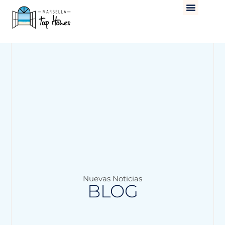
Nuevas Noticias
BLOG