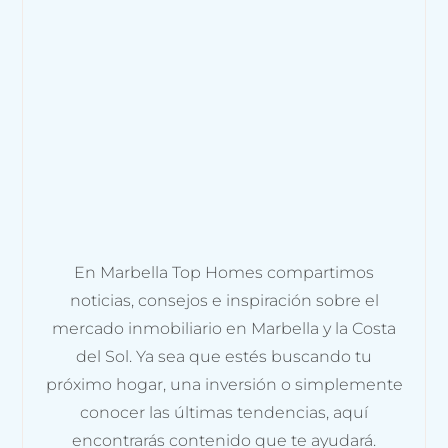
En Marbella Top Homes compartimos
noticias, consejos e inspiración sobre el
mercado inmobiliario en Marbella y la Costa
del Sol. Ya sea que estés buscando tu
próximo hogar, una inversión o simplemente
conocer las últimas tendencias, aquí
encontrarás contenido que te ayudará.