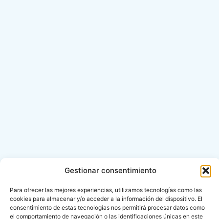
Gestionar consentimiento
Para ofrecer las mejores experiencias, utilizamos tecnologías como las
cookies para almacenar y/o acceder a la información del dispositivo. El
consentimiento de estas tecnologías nos permitirá procesar datos como
el comportamiento de navegación o las identificaciones únicas en este