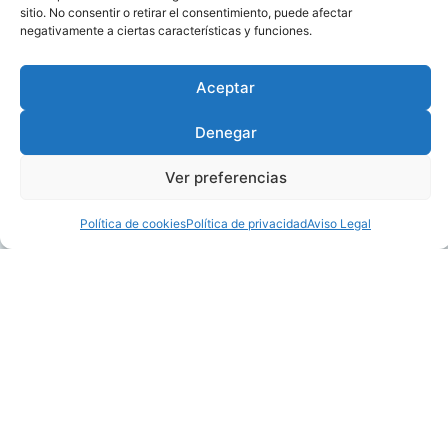
sitio. No consentir o retirar el consentimiento, puede afectar
negativamente a ciertas características y funciones.
Aceptar
Denegar
Ver preferencias
Política de cookies
Política de privacidad
Aviso Legal