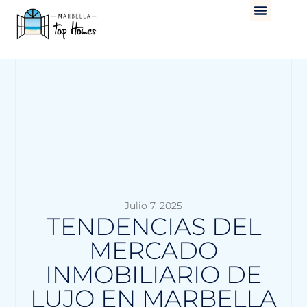
Julio 7, 2025
TENDENCIAS DEL
MERCADO
INMOBILIARIO DE
LUJO EN MARBELLA