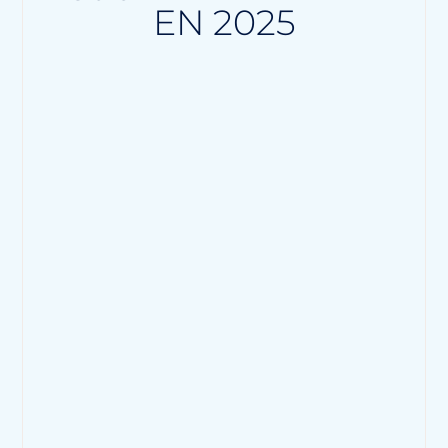
EN 2025