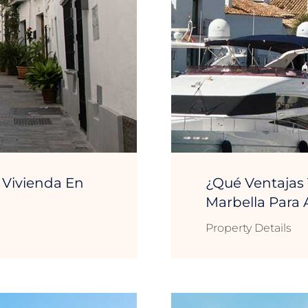
Vivienda En
¿Qué Ventajas
Marbella Para 
Property Details