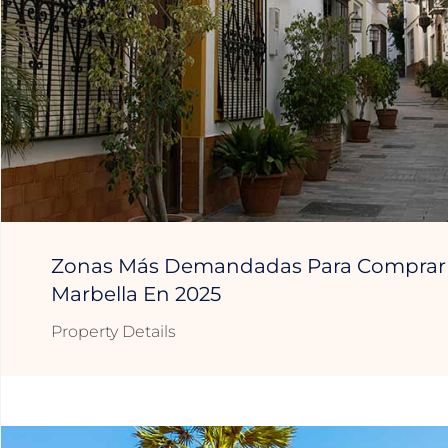
Zonas Más Demandadas Para Comprar 
Marbella En 2025
Property Details