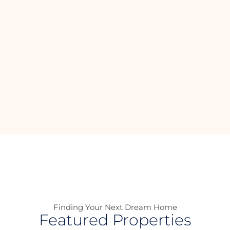
Finding Your Next Dream Home
Featured Properties