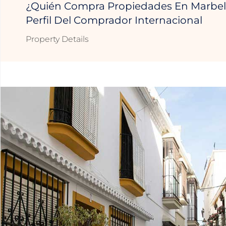
¿Quién Compra Propiedades En Marbel
Perfil Del Comprador Internacional
Property Details