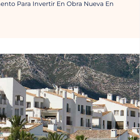
nto Para Invertir En Obra Nueva En