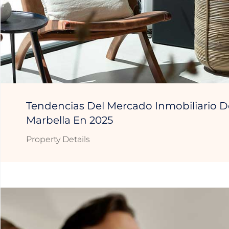
Tendencias Del Mercado Inmobiliario D
Marbella En 2025
Property Details