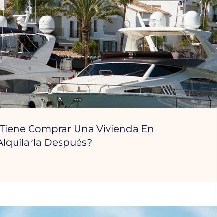
 Tiene Comprar Una Vivienda En
Alquilarla Después?