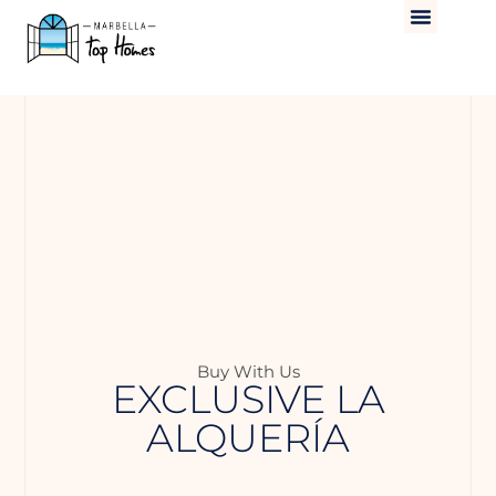
Buy With Us
EXCLUSIVE LA
ALQUERÍA