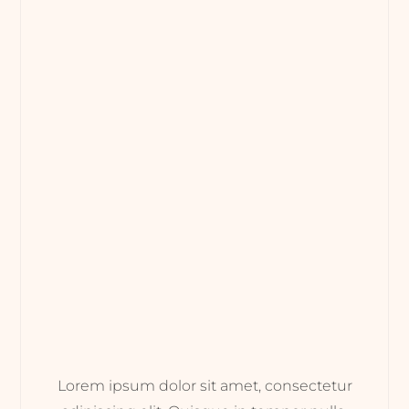
Lorem ipsum dolor sit amet, consectetur