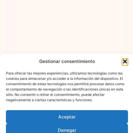
Gestionar consentimiento
Para ofrecer las mejores experiencias, utilizamos tecnologías como las
cookies para almacenar y/o acceder a la información del dispositivo. El
consentimiento de estas tecnologías nos permitirá procesar datos como
el comportamiento de navegación o las identificaciones únicas en este
sitio. No consentir o retirar el consentimiento, puede afectar
negativamente a ciertas características y funciones.
Aceptar
Denegar